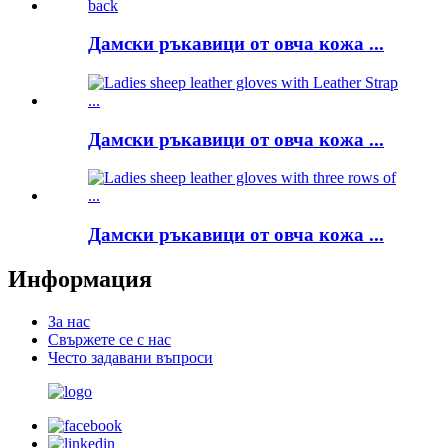
Дамски ръкавици от овча кожа ...
Дамски ръкавици от овча кожа ...
Дамски ръкавици от овча кожа ...
Информация
За нас
Свържете се с нас
Често задавани въпроси