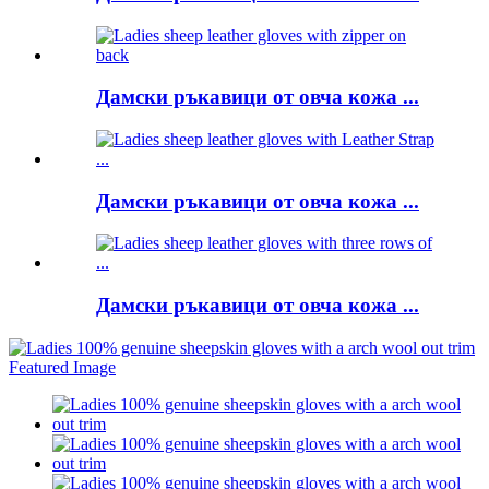
Дамски ръкавици от овча кожа ...
Дамски ръкавици от овча кожа ...
Дамски ръкавици от овча кожа ...