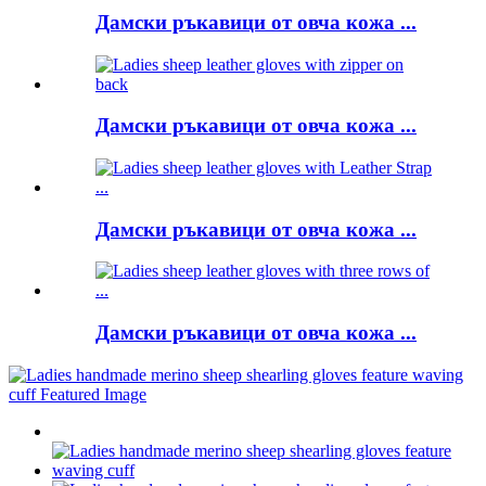
Дамски ръкавици от овча кожа ...
Дамски ръкавици от овча кожа ...
Дамски ръкавици от овча кожа ...
Дамски ръкавици от овча кожа ...