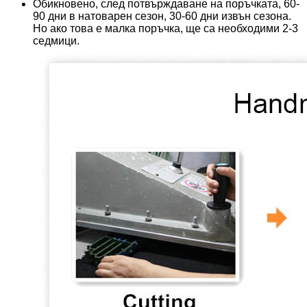
Обикновено, след потвърждаване на поръчката, 60-
90 дни в натоварен сезон, 30-60 дни извън сезона.
Но ако това е малка поръчка, ще са необходими 2-3
седмици.